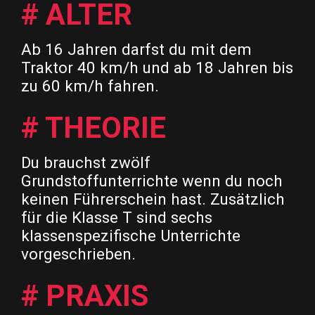
# ALTER
Ab 16 Jahren darfst du mit dem
Traktor 40 km/h und ab 18 Jahren bis
zu 60 km/h fahren.
# THEORIE
Du brauchst zwölf
Grundstoffunterrichte wenn du noch
keinen Führerschein hast. Zusätzlich
für die Klasse T sind sechs
klassenspezifische Unterrichte
vorgeschrieben.
# PRAXIS