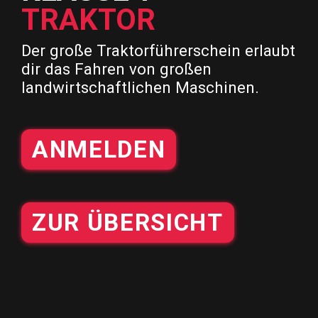
TRAKTOR
Der große Traktorführerschein erlaubt
dir das Fahren von großen
landwirtschaftlichen Maschinen.
ANMELDEN
ZUR ÜBERSICHT